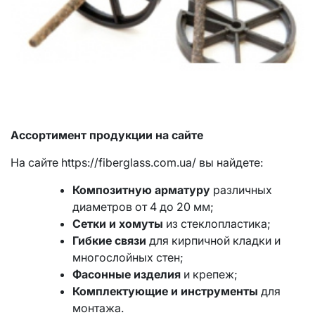
Ассортимент продукции на сайте
На сайте https://fiberglass.com.ua/ вы найдете:
Композитную арматуру
различных
диаметров от 4 до 20 мм;
Сетки и хомуты
из стеклопластика;
Гибкие связи
для кирпичной кладки и
многослойных стен;
Фасонные изделия
и крепеж;
Комплектующие и инструменты
для
монтажа.