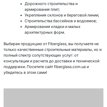
Дорожного строительства и
армирования плит;
Укрепления склонов и береговой линии;
Строительства бассейнов и водоемов;
Армирования кладки и малых
архитектурных форм.
Выбирая продукцию от Fiberglass, вы получаете не
только качественные строительные материалы, но и
полный спектр сопутствующих услуг: от
консультации и расчета до доставки и технической
поддержки. Посетите сайт fiberglass.com.ua и
убедитесь в этом сами!