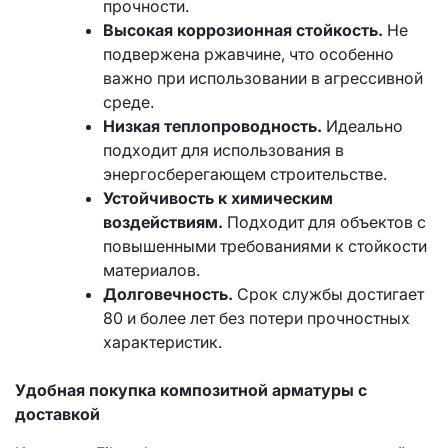
прочности.
Высокая коррозионная стойкость.
Не
подвержена ржавчине, что особенно
важно при использовании в агрессивной
среде.
Низкая теплопроводность.
Идеально
подходит для использования в
энергосберегающем строительстве.
Устойчивость к химическим
воздействиям.
Подходит для объектов с
повышенными требованиями к стойкости
материалов.
Долговечность.
Срок службы достигает
80 и более лет без потери прочностных
характеристик.
Удобная покупка композитной арматуры с
доставкой