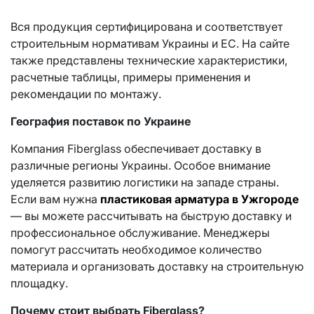
Вся продукция сертифицирована и соответствует
строительным нормативам Украины и ЕС. На сайте
также представлены технические характеристики,
расчетные таблицы, примеры применения и
рекомендации по монтажу.
География поставок по Украине
Компания Fiberglass обеспечивает доставку в
различные регионы Украины. Особое внимание
уделяется развитию логистики на западе страны.
Если вам нужна
пластиковая арматура в Ужгороде
— вы можете рассчитывать на быструю доставку и
профессиональное обслуживание. Менеджеры
помогут рассчитать необходимое количество
материала и организовать доставку на строительную
площадку.
Почему стоит выбрать Fiberglass?