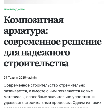
РЕКОМЕНДУЄМО
ОПУБЛІКУВАТИ
Композитная
У
арматура:
современное решение
для надежного
строительства
24 Травня 2025
admin
Современное строительство стремительно
развивается, и вместе с ним появляются новые
материалы, способные значительно упростить и
удешевить строительные процессы. Одним из таких