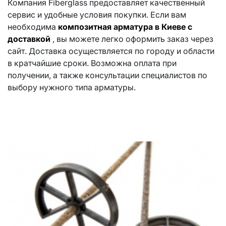
Компания Fiberglass предоставляет качественный
сервис и удобные условия покупки. Если вам
необходима
композитная арматура в Киеве c
доставкой
, вы можете легко оформить заказ через
сайт. Доставка осуществляется по городу и области
в кратчайшие сроки. Возможна оплата при
получении, а также консультации специалистов по
выбору нужного типа арматуры.