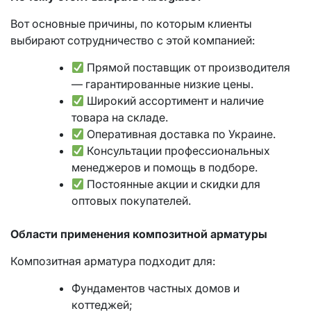
Вот основные причины, по которым клиенты
выбирают сотрудничество с этой компанией:
Прямой поставщик от производителя
— гарантированные низкие цены.
Широкий ассортимент и наличие
товара на складе.
Оперативная доставка по Украине.
Консультации профессиональных
менеджеров и помощь в подборе.
Постоянные акции и скидки для
оптовых покупателей.
Области применения композитной арматуры
Композитная арматура подходит для:
Фундаментов частных домов и
коттеджей;