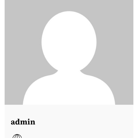
admin