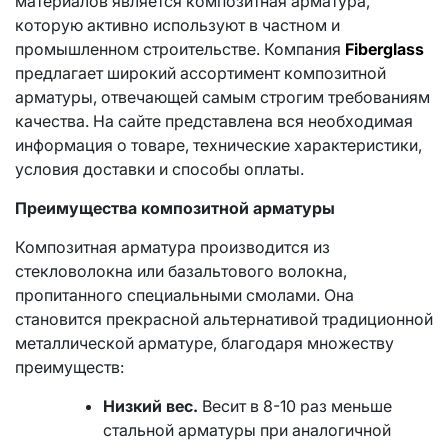
материалов является композитная арматура,
которую активно используют в частном и
промышленном строительстве. Компания
Fiberglass
предлагает широкий ассортимент композитной
арматуры, отвечающей самым строгим требованиям
качества. На сайте представлена вся необходимая
информация о товаре, технические характеристики,
условия доставки и способы оплаты.
Преимущества композитной арматуры
Композитная арматура производится из
стекловолокна или базальтового волокна,
пропитанного специальными смолами. Она
становится прекрасной альтернативой традиционной
металлической арматуре, благодаря множеству
преимуществ:
Низкий вес.
Весит в 8-10 раз меньше
стальной арматуры при аналогичной