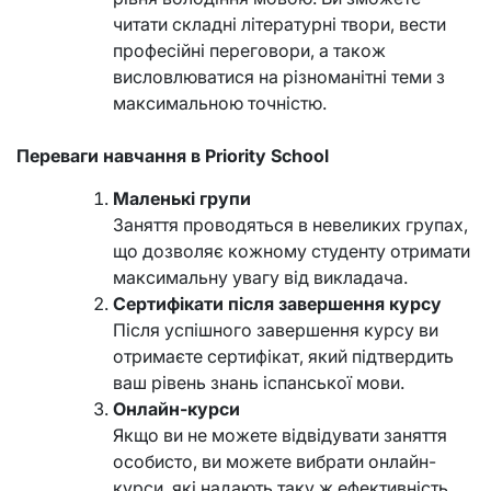
читати складні літературні твори, вести
професійні переговори, а також
висловлюватися на різноманітні теми з
максимальною точністю.
Переваги навчання в Priority School
Маленькі групи
Заняття проводяться в невеликих групах,
що дозволяє кожному студенту отримати
максимальну увагу від викладача.
Сертифікати після завершення курсу
Після успішного завершення курсу ви
отримаєте сертифікат, який підтвердить
ваш рівень знань іспанської мови.
Онлайн-курси
Якщо ви не можете відвідувати заняття
особисто, ви можете вибрати онлайн-
курси, які надають таку ж ефективність,