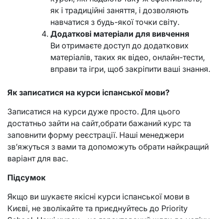
як і традиційні заняття, і дозволяють
навчатися з будь-якої точки світу.
Додаткові матеріали для вивчення
Ви отримаєте доступ до додаткових
матеріалів, таких як відео, онлайн-тести,
вправи та ігри, щоб закріпити ваші знання.
Як записатися на курси іспанської мови?
Записатися на курси дуже просто. Для цього
достатньо зайти на сайт,обрати бажаний курс та
заповнити форму реєстрації. Наші менеджери
зв’яжуться з вами та допоможуть обрати найкращий
варіант для вас.
Підсумок
Якщо ви шукаєте якісні курси іспанської мови в
Києві, не зволікайте та приєднуйтесь до Priority