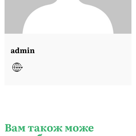
admin
Вам також може