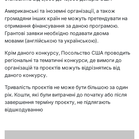
Американські та іноземні організації, а також
громадяни інших країн не можуть претендувати на
отримання фінансування за даною програмою.
Грантові заявки необхідно подавати двома
мовами (англійською та українською).
Крім даного конкурсу, Посольство США проводить
регіональні та тематичні конкурси, де вимоги до
організацій та проєктів можуть відрізнятись від
даного конкурсу.
Тривалість проєктів не може бути більшою за один
рік. Кошти, які були витрачені до початку або після
завершення терміну проєкту, не підлягають
відшкодуванню