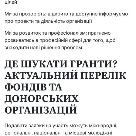
цілей
Ми за прозорість: відкрито та доступно інформуємо
про проекти та діяльність організації
Ми за розвиток та професіоналізм: прагнемо
розвиватись в професійній сфері для того, щоб
знаходити нові рішення проблем
ДЕ ШУКАТИ ГРАНТИ?
АКТУАЛЬНИЙ ПЕРЕЛІК
ФОНДІВ ТА
ДОНОРСЬКИХ
ОРГАНІЗАЦІЙ
Подавати заявки на участь можуть міжнародні,
регіональні, національні та місцеві молодіжні