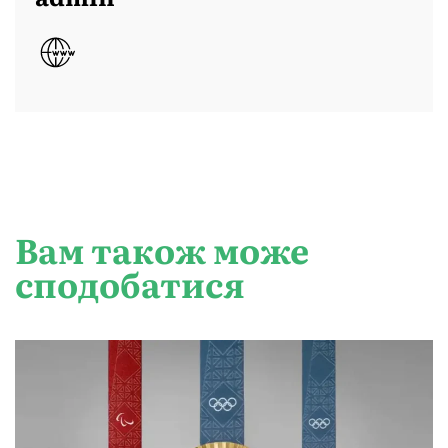
Вам також може
сподобатися