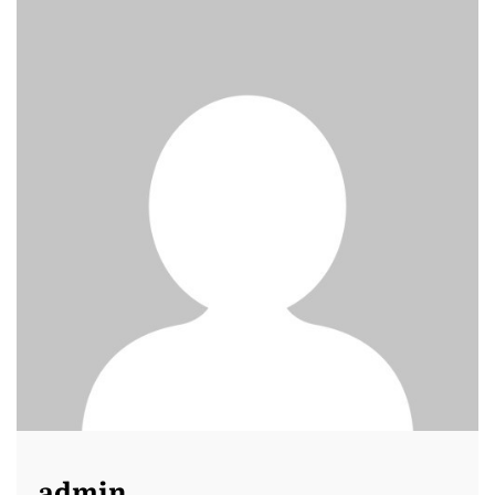
admin