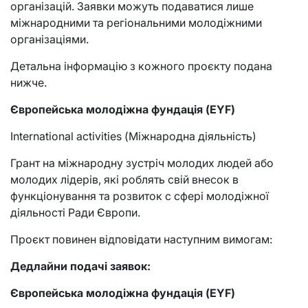
організацій. Заявки можуть подаватися лише
міжнародними та регіональними молодіжними
організаціями.
Детальна інформацію з кожного проєкту подана
нижче.
Європейська молодіжна фундація (EYF)
International activities (Міжнародна діяльність)
Грант на міжнародну зустріч молодих людей або
молодих лідерів, які роблять свій внесок в
функціонування та розвиток с сфері молодіжної
діяльності Ради Європи.
Проєкт повинен відповідати наступним вимогам:
Дедлайни подачі заявок:
Європейська молодіжна фундація (E
YF)