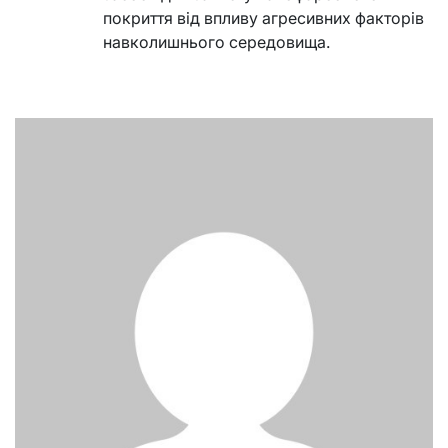
покриття від впливу агресивних факторів
навколишнього середовища.