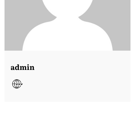
admin