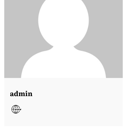
admin