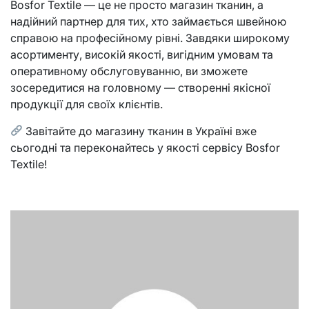
Bosfor Textile — це не просто магазин тканин, а
надійний партнер для тих, хто займається швейною
справою на професійному рівні. Завдяки широкому
асортименту, високій якості, вигідним умовам та
оперативному обслуговуванню, ви зможете
зосередитися на головному — створенні якісної
продукції для своїх клієнтів.
Завітайте до магазину тканин в Україні вже
сьогодні та переконайтесь у якості сервісу Bosfor
Textile!