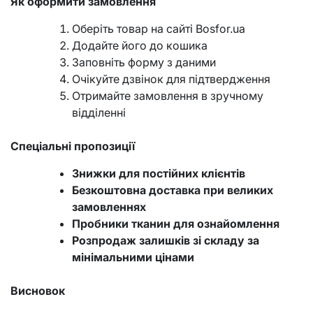
Як оформити замовлення
Оберіть товар на сайті Bosfor.ua
Додайте його до кошика
Заповніть форму з даними
Очікуйте дзвінок для підтвердження
Отримайте замовлення в зручному
відділенні
Спеціальні пропозиції
Знижки для постійних клієнтів
Безкоштовна доставка при великих
замовленнях
Пробники тканин для ознайомлення
Розпродаж залишків зі складу за
мінімальними цінами
Висновок