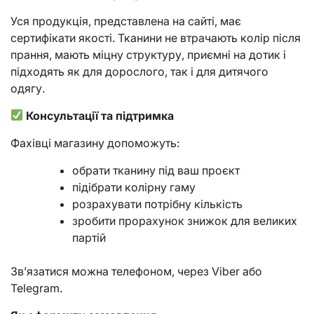
Уся продукція, представлена на сайті, має
сертифікати якості. Тканини не втрачають колір після
прання, мають міцну структуру, приємні на дотик і
підходять як для дорослого, так і для дитячого
одягу.
Консультації та підтримка
Фахівці магазину допоможуть:
обрати тканину під ваш проєкт
підібрати колірну гаму
розрахувати потрібну кількість
зробити прорахунок знижок для великих
партій
Зв’язатися можна телефоном, через Viber або
Telegram.