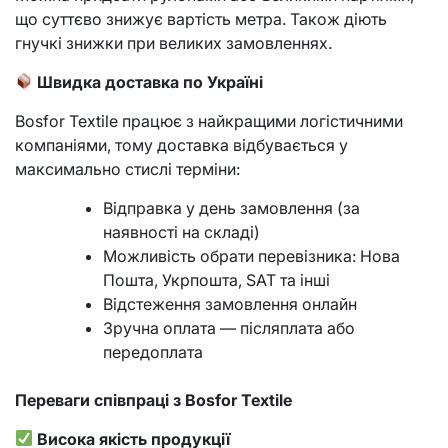
що суттєво знижує вартість метра. Також діють
гнучкі знижки при великих замовленнях.
Швидка доставка по Україні
Bosfor Textile працює з найкращими логістичними
компаніями, тому доставка відбувається у
максимально стислі терміни:
Відправка у день замовлення (за
наявності на складі)
Можливість обрати перевізника: Нова
Пошта, Укрпошта, SAT та інші
Відстеження замовлення онлайн
Зручна оплата — післяплата або
передоплата
Переваги співпраці з Bosfor Textile
Висока якість продукції