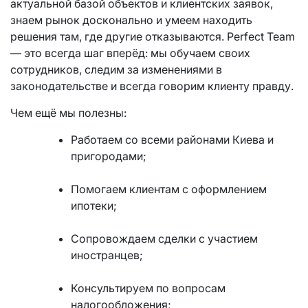
актуальной базой объектов и клиентских заявок,
знаем рынок досконально и умеем находить
решения там, где другие отказываются. Perfect Team
— это всегда шаг вперёд: мы обучаем своих
сотрудников, следим за изменениями в
законодательстве и всегда говорим клиенту правду.
Чем ещё мы полезны:
Работаем со всеми районами Киева и
пригородами;
Помогаем клиентам с оформлением
ипотеки;
Сопровождаем сделки с участием
иностранцев;
Консультируем по вопросам
налогообложения;