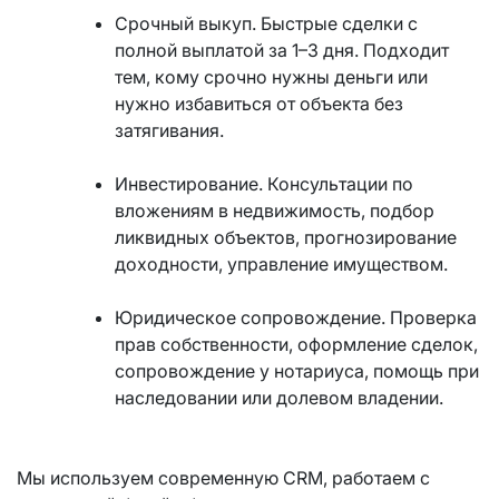
Срочный выкуп. Быстрые сделки с
полной выплатой за 1–3 дня. Подходит
тем, кому срочно нужны деньги или
нужно избавиться от объекта без
затягивания.
Инвестирование. Консультации по
вложениям в недвижимость, подбор
ликвидных объектов, прогнозирование
доходности, управление имуществом.
Юридическое сопровождение. Проверка
прав собственности, оформление сделок,
сопровождение у нотариуса, помощь при
наследовании или долевом владении.
Мы используем современную CRM, работаем с