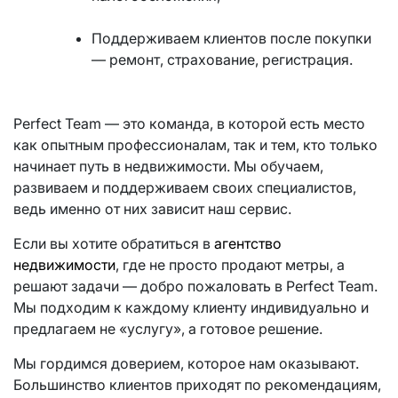
Поддерживаем клиентов после покупки
— ремонт, страхование, регистрация.
Perfect Team — это команда, в которой есть место
как опытным профессионалам, так и тем, кто только
начинает путь в недвижимости. Мы обучаем,
развиваем и поддерживаем своих специалистов,
ведь именно от них зависит наш сервис.
Если вы хотите обратиться в
агентство
недвижимости
, где не просто продают метры, а
решают задачи — добро пожаловать в Perfect Team.
Мы подходим к каждому клиенту индивидуально и
предлагаем не «услугу», а готовое решение.
Мы гордимся доверием, которое нам оказывают.
Большинство клиентов приходят по рекомендациям,