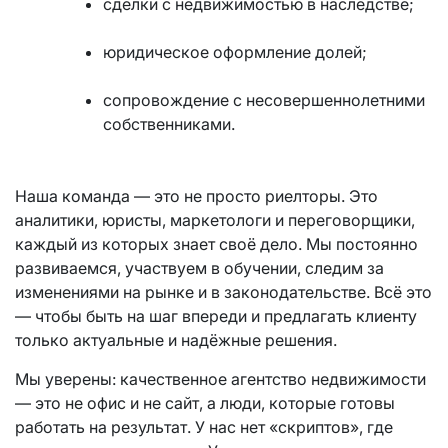
сделки с недвижимостью в наследстве;
юридическое оформление долей;
сопровождение с несовершеннолетними
собственниками.
Наша команда — это не просто риелторы. Это
аналитики, юристы, маркетологи и переговорщики,
каждый из которых знает своё дело. Мы постоянно
развиваемся, участвуем в обучении, следим за
изменениями на рынке и в законодательстве. Всё это
— чтобы быть на шаг впереди и предлагать клиенту
только актуальные и надёжные решения.
Мы уверены: качественное агентство недвижимости
— это не офис и не сайт, а люди, которые готовы
работать на результат. У нас нет «скриптов», где