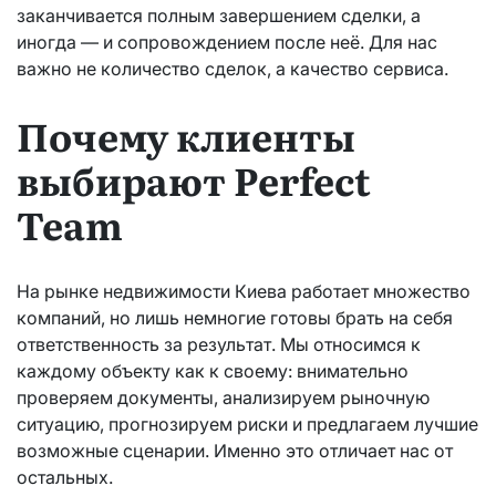
заканчивается полным завершением сделки, а
иногда — и сопровождением после неё. Для нас
важно не количество сделок, а качество сервиса.
Почему клиенты
выбирают Perfect
Team
На рынке недвижимости Киева работает множество
компаний, но лишь немногие готовы брать на себя
ответственность за результат. Мы относимся к
каждому объекту как к своему: внимательно
проверяем документы, анализируем рыночную
ситуацию, прогнозируем риски и предлагаем лучшие
возможные сценарии. Именно это отличает нас от
остальных.