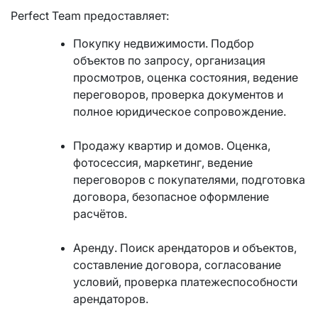
Perfect Team предоставляет:
Покупку недвижимости. Подбор
объектов по запросу, организация
просмотров, оценка состояния, ведение
переговоров, проверка документов и
полное юридическое сопровождение.
Продажу квартир и домов. Оценка,
фотосессия, маркетинг, ведение
переговоров с покупателями, подготовка
договора, безопасное оформление
расчётов.
Аренду. Поиск арендаторов и объектов,
составление договора, согласование
условий, проверка платежеспособности
арендаторов.