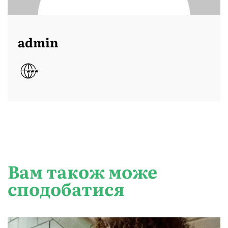
admin
Вам також може
сподобатися