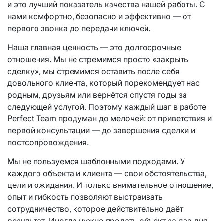
и это лучший показатель качества нашей работы. С
нами комфортно, безопасно и эффективно — от
первого звонка до передачи ключей.
Наша главная ценность — это долгосрочные
отношения. Мы не стремимся просто «закрыть
сделку», мы стремимся оставить после себя
довольного клиента, который порекомендует нас
родным, друзьям или вернётся спустя годы за
следующей услугой. Поэтому каждый шаг в работе
Perfect Team продуман до мелочей: от приветствия и
первой консультации — до завершения сделки и
постсопровождения.
Мы не пользуемся шаблонными подходами. У
каждого объекта и клиента — свои обстоятельства,
цели и ожидания. И только внимательное отношение,
опыт и гибкость позволяют выстраивать
сотрудничество, которое действительно даёт
результат. Иногда нужно продать объект за два дня,