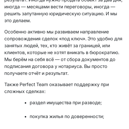
иногда — месяцами вести переговоры, иногда —
решить запутанную юридическую ситуацию. И мы
это делаем.
Особенно активно мы развиваем направление
сопровождения сделок «под ключ». Это удобно для
занятых людей, тех, кто живёт за границей, или
клиентов, которые не хотят вникать в бюрократию.
Мы берём на себя всё — от сбора документов до
подписания договора у нотариуса. Вы просто
получаете отчёт и результат.
Также Perfect Team оказывает поддержку при
сложных сделках:
раздел имущества при разводе;
покупка жилья по доверенности;