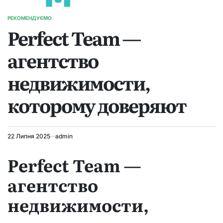
РЕКОМЕНДУЄМО
ОПУБЛІКУВАТИ
Perfect Team —
У
агентство
недвижимости,
которому доверяют
22 Липня 2025
admin
Perfect Team —
агентство
недвижимости,