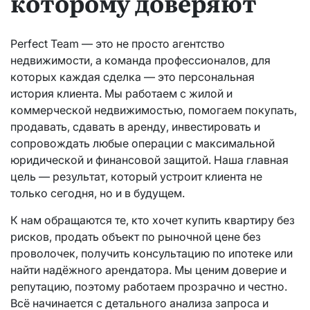
которому доверяют
Perfect Team — это не просто агентство
недвижимости, а команда профессионалов, для
которых каждая сделка — это персональная
история клиента. Мы работаем с жилой и
коммерческой недвижимостью, помогаем покупать,
продавать, сдавать в аренду, инвестировать и
сопровождать любые операции с максимальной
юридической и финансовой защитой. Наша главная
цель — результат, который устроит клиента не
только сегодня, но и в будущем.
К нам обращаются те, кто хочет купить квартиру без
рисков, продать объект по рыночной цене без
проволочек, получить консультацию по ипотеке или
найти надёжного арендатора. Мы ценим доверие и
репутацию, поэтому работаем прозрачно и честно.
Всё начинается с детального анализа запроса и