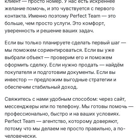
клиент — просто номер. У нас есть искреннее
желание помочь, и это чувствуется с первого
контакта. Именно поэтому Perfect Team — это
больше, чем просто услуги. Это комфорт,
уверенность и решение ваших задач.
Если вы только планируете сделать первый шаг —
мы поможем сориентироваться. Если вы уже
выбрали объект — проверим его и поможем
оформить сделку. Если нужно продать — найдём
покупателя и подготовим документы. Если вы
инвестор — предложим выгодные стратегии и
обеспечим стабильный доход.
Свяжитесь с нами удобным способом: через сайт,
мессенджеры или по телефону. Мы готовы помочь —
профессионально, быстро и на ваших условиях.
Perfect Team — агентство, которому доверяют,
потому что мы делаем не просто правильно, а по-
человечески.