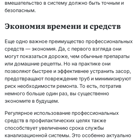
вмешательство в систему должно быть точным и
безопасным.
Экономия времени и средств
Еще одно важное преимущество профессиональных
средств — экономия. Да, с первого взгляда они
могут показаться дороже, чем обычные препараты
или домашние рецепты. Но на практике они
позволяют быстрее и эффективнее устранить засор,
предотвращают повреждение труб и минимизируют
риск необходимости ремонта. То есть, потратив
немного больше один раз, вы существенно
экономите в будущем.
Регулярное использование профессиональных
средств в профилактических целях также
способствует увеличению срока службы
канализационной системы. Это особенно актуально