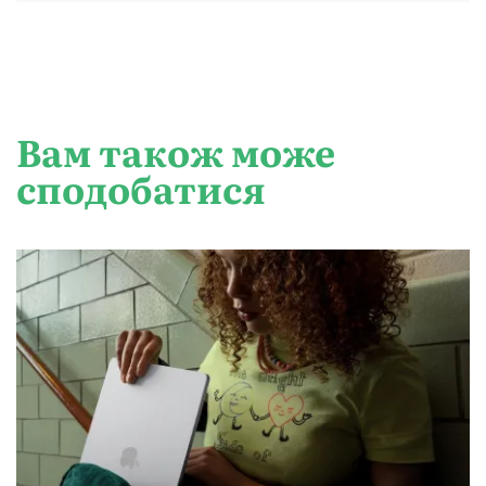
Вам також може
сподобатися