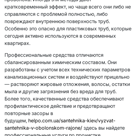
кратковременный эффект, но чаще всего они либо не
справляются с проблемой полностью, либо
повреждают внутреннюю поверхность труб.
Особенно это опасно для пластиковых труб, которые
сегодня активно используются в современных
квартирах.
Профессиональные средства отличаются
сбалансированным химическим составом. Они
разработаны с учетом всех технических параметров
канализационных систем и воздействуют прицельно
— растворяют жировые отложения, волосы, остатки
мыла и другие загрязнения без вреда для труб.
Более того, качественные средства обеспечивают
профилактическое действие и предотвращают
повторные засоры в
будущем,
helpo.com.ua/santehnika-kiev/vyzvat-
santehnika-v-obolonskom-rajone/
здесь вы найдете
профессиональные услуги по прочистке