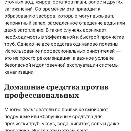
сточных вод, жиров, остатков пищи, волос и других
загрязнений. Со временем это приводит к
образованию засоров, которые могут вызывать
неприятный запах, замедленное отведение воды или
даже затопление. В таких случаях возникает
необходимость в эффективной и быстрой прочистке
труб. Однако не все средства одинаково полезны.
Использование профессиональных очистителей —
это не просто рекомендация, а важное условие
безопасной и долговечной эксплуатации системы
канализации.
Домашние средства против
профессиональных
Многие пользователи по привычке выбирают
подручные или «бабушкины» средства для
прочистки труб: уксус, сода, кипяток, соль и даже
проволока. Иногда эти методы дают