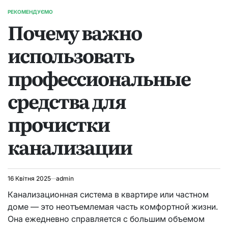
РЕКОМЕНДУЄМО
ОПУБЛІКУВАТИ
Почему важно
У
использовать
профессиональные
средства для
прочистки
канализации
16 Квітня 2025
admin
Канализационная система в квартире или частном
доме — это неотъемлемая часть комфортной жизни.
Она ежедневно справляется с большим объемом