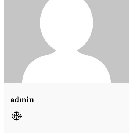
admin