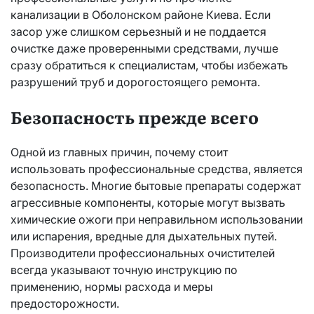
канализации в Оболонском районе Киева. Если
засор уже слишком серьезный и не поддается
очистке даже проверенными средствами, лучше
сразу обратиться к специалистам, чтобы избежать
разрушений труб и дорогостоящего ремонта.
Безопасность прежде всего
Одной из главных причин, почему стоит
использовать профессиональные средства, является
безопасность. Многие бытовые препараты содержат
агрессивные компоненты, которые могут вызвать
химические ожоги при неправильном использовании
или испарения, вредные для дыхательных путей.
Производители профессиональных очистителей
всегда указывают точную инструкцию по
применению, нормы расхода и меры
предосторожности.