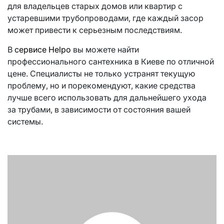
для владельцев старых домов или квартир с
устаревшими трубопроводами, где каждый засор
может привести к серьезным последствиям.
В
сервисе Helpo
вы можете найти
профессионального сантехника в Киеве по отличной
цене. Специалисты не только устранят текущую
проблему, но и порекомендуют, какие средства
лучше всего использовать для дальнейшего ухода
за трубами, в зависимости от состояния вашей
системы.