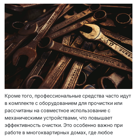
Кроме того, профессиональные средства часто идут
в комплекте с оборудованием для прочистки или
рассчитаны на совместное использование с
механическими устройствами, что повышает
эффективность очистки. Это особенно важно при
работе в многоквартирных домах, где любое