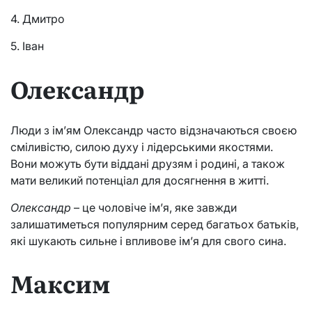
4. Дмитро
5. Іван
Олександр
Люди з ім’ям Олександр часто відзначаються своєю
сміливістю, силою духу і лідерськими якостями.
Вони можуть бути віддані друзям і родині, а також
мати великий потенціал для досягнення в житті.
Олександр
– це чоловіче ім’я, яке завжди
залишатиметься популярним серед багатьох батьків,
які шукають сильне і впливове ім’я для свого сина.
Максим