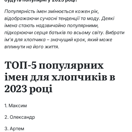
Популярність імен змінюється кожен рік,
відображаючи сучасні тенденції та моду. Деякі
імена стають надзвичайно популярними,
підкорюючи серця батьків по всьому світу. Вибрати
ім’я для хлопчика – значущий крок, який може
вплинути на його життя.
ТОП-5 популярних
імен для хлопчиків в
2023 році
1. Максим
2. Олександр
3. Артем