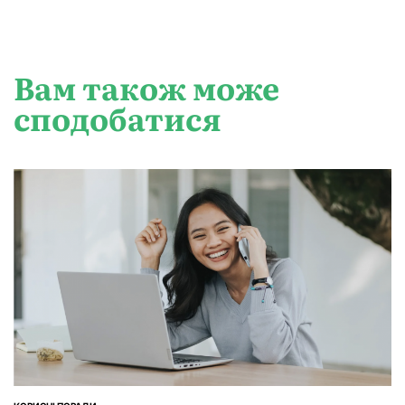
Вам також може
сподобатися