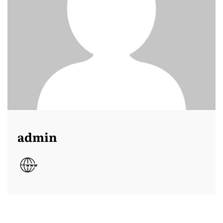
admin