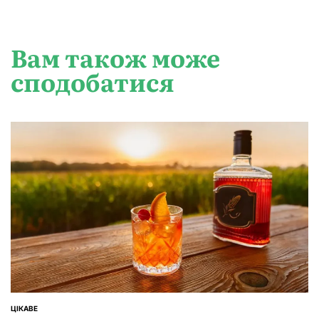
Вам також може
сподобатися
ЦІКАВЕ
ОПУБЛІКУВАТИ