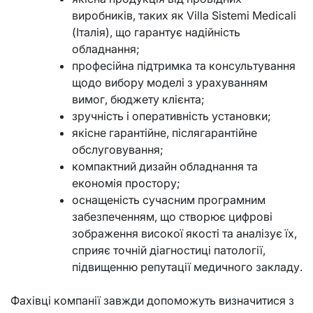
виробників, таких як Villa Sistemi Medicali
(Італія), що гарантує надійність
обладнання;
професійна підтримка та консультування
щодо вибору моделі з урахуванням
вимог, бюджету клієнта;
зручність і оперативність установки;
якісне гарантійне, післягарантійне
обслуговування;
компактний дизайн обладнання та
економія простору;
оснащеність сучасним програмним
забезпеченням, що створює цифрові
зображення високої якості та аналізує їх,
сприяє точній діагностиці патології,
підвищенню репутації медичного закладу.
Фахівці компанії завжди допоможуть визначитися з