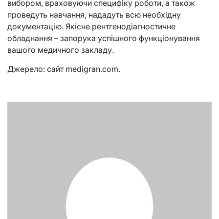
вибором, враховуючи специфіку роботи, а також
проведуть навчання, нададуть всю необхідну
документацію. Якісне рентгенодіагностичне
обладнання – запорука успішного функціонування
вашого медичного закладу.
Джерело: сайт medigran.com.