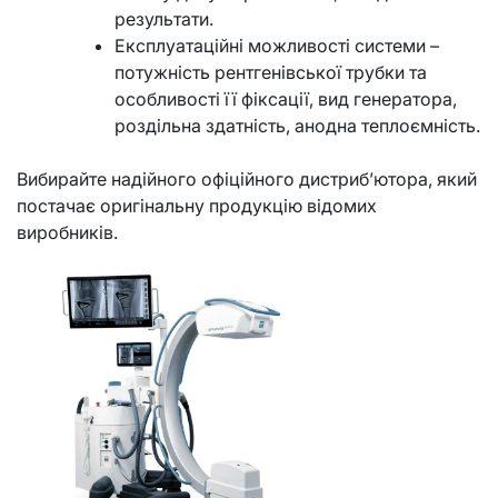
результати.
Експлуатаційні можливості системи –
потужність рентгенівської трубки та
особливості її фіксації, вид генератора,
роздільна здатність, анодна теплоємність.
Вибирайте надійного офіційного дистриб’ютора, який
постачає оригінальну продукцію відомих
виробників.