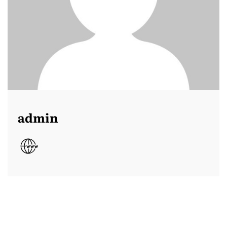
admin