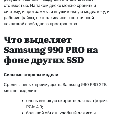
стоимостью. На таком диске можно хранить и
систему, и программы, и внушительную медиатеку, и
рабочие файлы, не сталкиваясь с постоянной
нехваткой свободного пространства.
Что выделяет
Samsung 990 PRO на
фоне других SSD
Сильные стороны модели
Среди главных преимуществ Samsung 990 PRO 2TB
можно выделить:
очень высокую скорость для платформы
PCIe 4.0;
большой объем, удобный для игр и