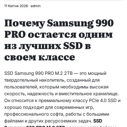
11 Квітня 2026
admin
Почему Samsung 990
PRO остается одним
из лучших SSD в
своем классе
SSD Samsung 990 PRO M.2 2TB — это мощный
твердотельный накопитель, созданный для
пользователей, которым необходимы высокая
скорость, надежность и вместительное хранилище.
Он относится к премиальному классу PCIe 4.0 SSD и
хорошо подходит для современных игр,
профессионального софта, работы с большими
файлами и других ресурсоемких задач.
SSD