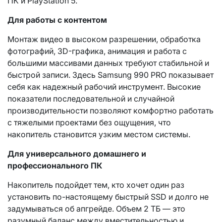
ПК и PlayStation 5.
Для работы с контентом
Монтаж видео в высоком разрешении, обработка
фотографий, 3D-графика, анимация и работа с
большими массивами данных требуют стабильной и
быстрой записи. Здесь Samsung 990 PRO показывает
себя как надежный рабочий инструмент. Высокие
показатели последовательной и случайной
производительности позволяют комфортно работать
с тяжелыми проектами без ощущения, что
накопитель становится узким местом системы.
Для универсального домашнего и
профессионального ПК
Накопитель подойдет тем, кто хочет один раз
установить по-настоящему быстрый SSD и долго не
задумываться об апгрейде. Объем 2 ТБ — это
разумный баланс между вместительностью и