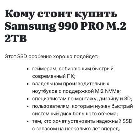
Кому стоит купить
Samsung 990 PRO M.2
2TB
Этот SSD особенно хорошо подойдет:
геймерам, собирающим быстрый
современный ПК;
владельцам производительных
ноутбуков с поддержкой M.2 NVMe;
специалистам по монтажу, дизайну и 3D;
пользователям, которым нужен быстрый
системный диск большого объема;
тем, кто хочет установить надежный SSD
с запасом на несколько лет вперед.