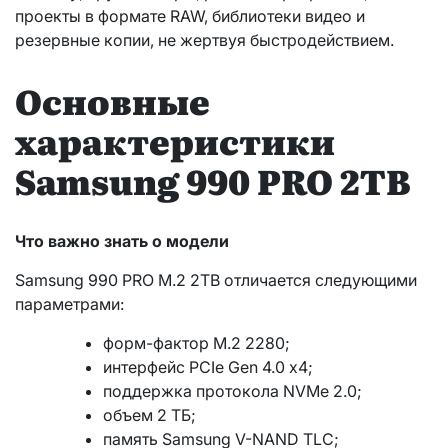
проекты в формате RAW, библиотеки видео и
резервные копии, не жертвуя быстродействием.
Основные
характеристики
Samsung 990 PRO 2TB
Что важно знать о модели
Samsung 990 PRO M.2 2TB отличается следующими
параметрами:
форм-фактор M.2 2280;
интерфейс PCIe Gen 4.0 x4;
поддержка протокола NVMe 2.0;
объем 2 ТБ;
память Samsung V-NAND TLC;