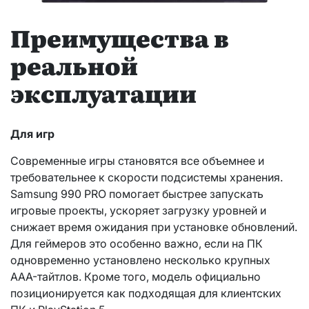
Преимущества в
реальной
эксплуатации
Для игр
Современные игры становятся все объемнее и
требовательнее к скорости подсистемы хранения.
Samsung 990 PRO помогает быстрее запускать
игровые проекты, ускоряет загрузку уровней и
снижает время ожидания при установке обновлений.
Для геймеров это особенно важно, если на ПК
одновременно установлено несколько крупных
AAA-тайтлов. Кроме того, модель официально
позиционируется как подходящая для клиентских