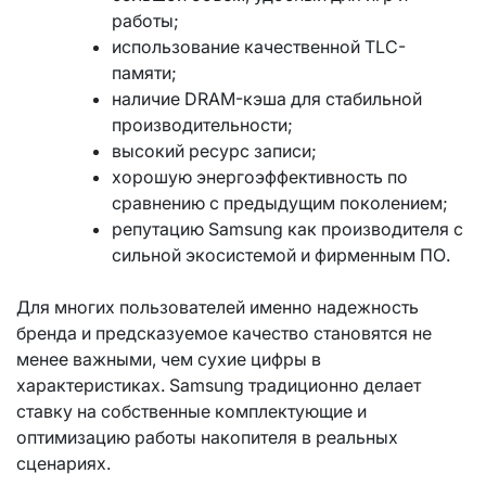
работы;
использование качественной TLC-
памяти;
наличие DRAM-кэша для стабильной
производительности;
высокий ресурс записи;
хорошую энергоэффективность по
сравнению с предыдущим поколением;
репутацию Samsung как производителя с
сильной экосистемой и фирменным ПО.
Для многих пользователей именно надежность
бренда и предсказуемое качество становятся не
менее важными, чем сухие цифры в
характеристиках. Samsung традиционно делает
ставку на собственные комплектующие и
оптимизацию работы накопителя в реальных
сценариях.