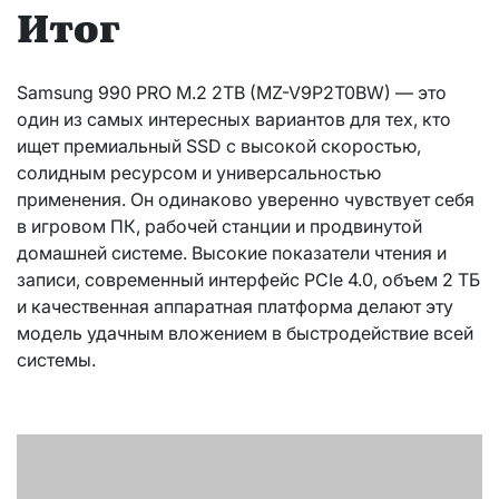
Итог
Samsung 990 PRO M.2 2TB (MZ-V9P2T0BW) — это
один из самых интересных вариантов для тех, кто
ищет премиальный SSD с высокой скоростью,
солидным ресурсом и универсальностью
применения. Он одинаково уверенно чувствует себя
в игровом ПК, рабочей станции и продвинутой
домашней системе. Высокие показатели чтения и
записи, современный интерфейс PCIe 4.0, объем 2 ТБ
и качественная аппаратная платформа делают эту
модель удачным вложением в быстродействие всей
системы.