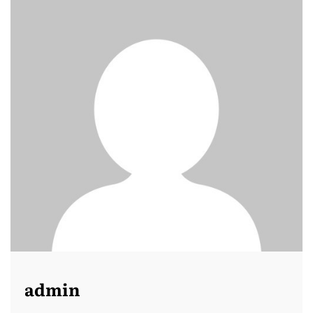
admin