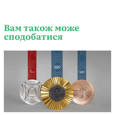
Вам також може
сподобатися