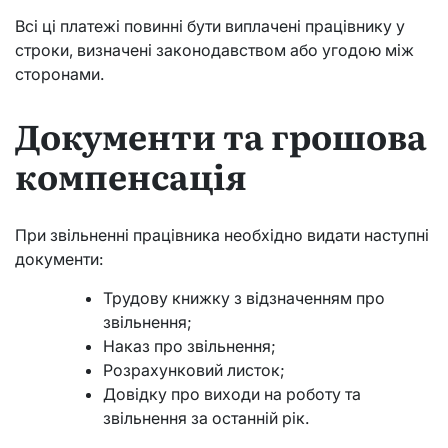
Всі ці платежі повинні бути виплачені працівнику у
строки, визначені законодавством або угодою між
сторонами.
Документи та грошова
компенсація
При звільненні працівника необхідно видати наступні
документи:
Трудову книжку з відзначенням про
звільнення;
Наказ про звільнення;
Розрахунковий листок;
Довідку про виходи на роботу та
звільнення за останній рік.