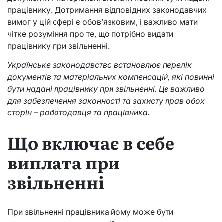
працівнику. Дотримання відповідних законодавчих
вимог у цій сфері є обов’язковим, і важливо мати
чітке розуміння про те, що потрібно видати
працівнику при звільненні.
Українське законодавство встановлює перелік
документів та матеріальних компенсацій, які повинні
бути надані працівнику при звільненні. Це важливо
для забезпечення законності та захисту прав обох
сторін – роботодавця та працівника.
Що включає в себе
виплата при
звільненні
При звільненні працівника йому може бути