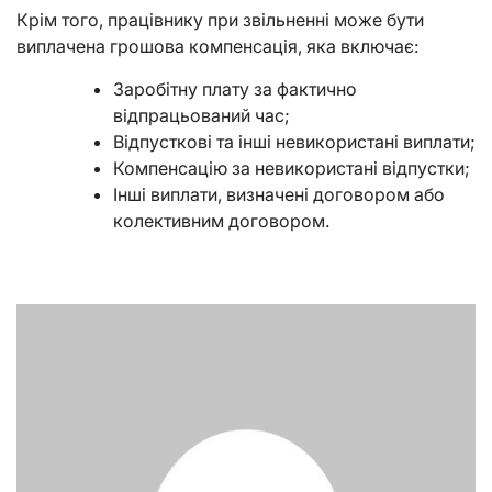
Крім того, працівнику при звільненні може бути
виплачена грошова компенсація, яка включає:
Заробітну плату за фактично
відпрацьований час;
Відпусткові та інші невикористані виплати;
Компенсацію за невикористані відпустки;
Інші виплати, визначені договором або
колективним договором.