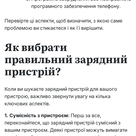
програмного забезпечення телефону.
Перевірте ці аспекти, щоб визначити, з якою саме
проблемою ви стикаєтеся і як її вирішити.
Як вибрати
правильний зарядний
пристрій?
Коли ви шукаєте зарядний пристрій для вашого
пристрою, важливо звернути увагу на кілька
ключових аспектів.
1. Сумісність з пристроєм:
Перш за все,
переконайтеся, що зарядний пристрій сумісний з
вашим пристроєм. Деякі пристрої можуть вимагати