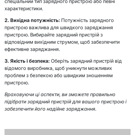
спеціальний тип зарядного пристрою або певні
характеристики.
2. Вихідна потужність:
Потужність зарядного
пристрою важлива для швидкого заряджання
пристрою. Вибирайте зарядний пристрій з
відповідним вихідним струмом, щоб забезпечити
ефективне заряджання.
3. Якість і безпека:
Оберіть зарядний пристрій від
відомого виробника, щоб уникнути можливих
проблем з безпекою або швидким зношенням
пристрою.
Враховуючи ці аспекти, ви зможете правильно
підібрати зарядний пристрій для вашого пристрою і
забезпечити його надійне заряджання.