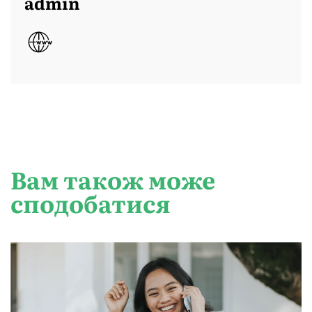
admin
Вам також може
сподобатися