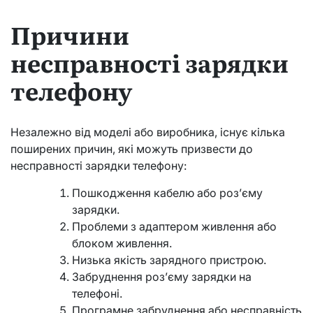
Причини
несправності зарядки
телефону
Незалежно від моделі або виробника, існує кілька
поширених причин, які можуть призвести до
несправності зарядки телефону:
Пошкодження кабелю або роз’єму
зарядки.
Проблеми з адаптером живлення або
блоком живлення.
Низька якість зарядного пристрою.
Забруднення роз’єму зарядки на
телефоні.
Програмне забруднення або несправність