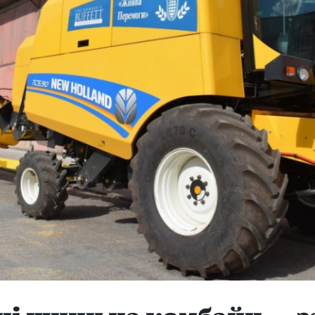
ні шини на комбайн — 