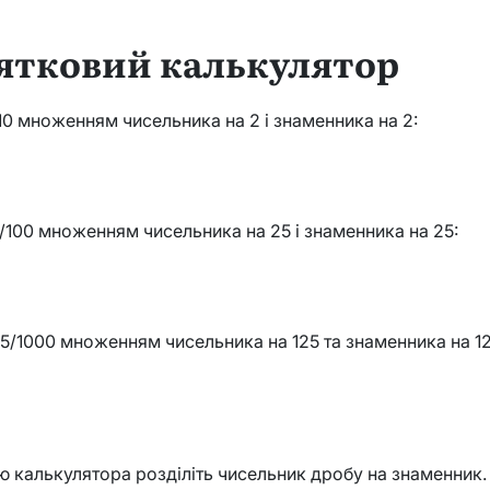
сятковий калькулятор
0 множенням чисельника на 2 і знаменника на 2:
/100 множенням чисельника на 25 і знаменника на 25:
5/1000 множенням чисельника на 125 та знаменника на 12
2
 калькулятора розділіть чисельник дробу на знаменник.