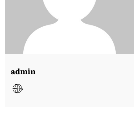
admin