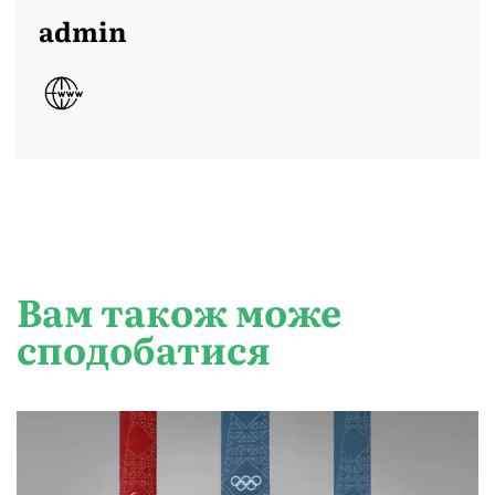
admin
Вам також може
сподобатися