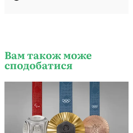
Вам також може
сподобатися