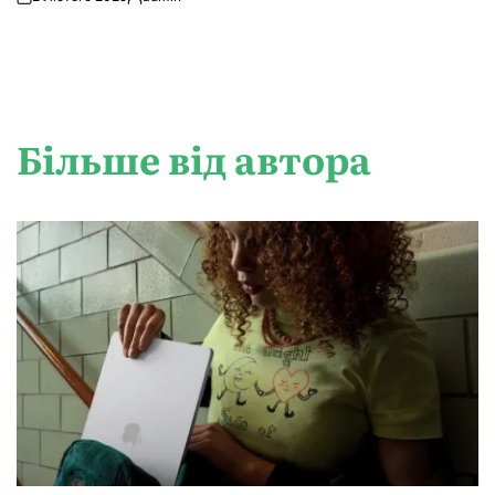
Опубліковано
Більше від автора