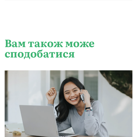
Вам також може
сподобатися