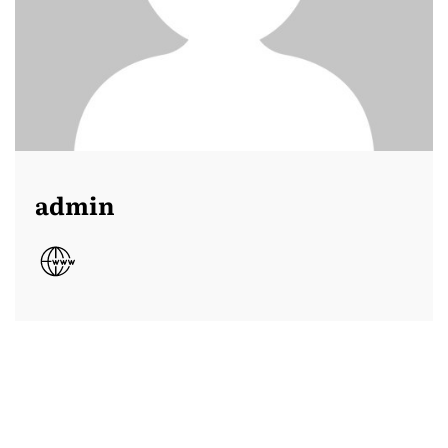
admin