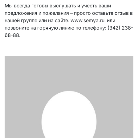
Мы всегда готовы выслушать и учесть ваши
предложения и пожелания – просто оставьте отзыв в
нашей группе или на сайте: www.semya.ru, или
позвоните на горячую линию по телефону: (342) 238-
68-88.