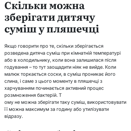
Скільки можна
зберігати дитячу
суміш у пляшечці
Якщо говорити про те, скільки зберігається
розведена дитяча суміш при кімнатній температурі
або в холодильнику, коли вона залишилася після
годування – то тут заощадити ніяк не вийде. Коли
малюк торкається соски, в суміш проникає його
слина, і саме з цього моменту в пляшечці з
харчуванням починається активний процес
розмноження бактерій. Т
ому не можна зберігати таку суміш, використовувати
її можна максимум за годину або утилізувати
відразу.