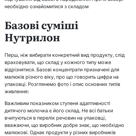
необхідно ознайомитися з складом
Базові суміші
Нутрилон
Перш, ніж вибирати конкретний вид продукту, слід
враховувати, що склад у кожного типу може
відрізнятися. Базові концентрати призначені для
малюків різного віку, про що говорить цифра на
упаковці. Розглянемо фото і опис основних типів
живлення:
Важливим показником ступеня адаптивності
дитячого молочка є його склад. Не всі батьки
вчитуються в перелік речовин на упаковці,
вважаючи, що виробник добре знає, що необхідно
малюкові. Однак продукти у різних виробників