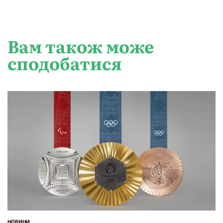
Вам також може
сподобатися
НОВИНИ