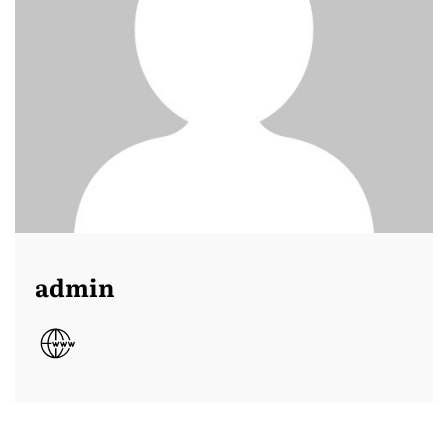
admin