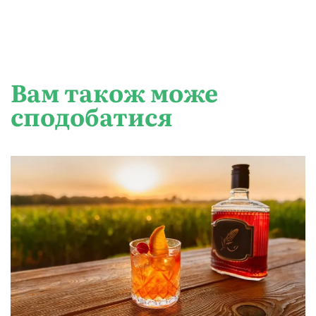
Вам також може
сподобатися