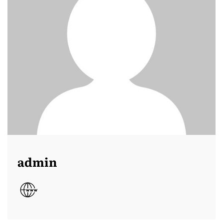
admin