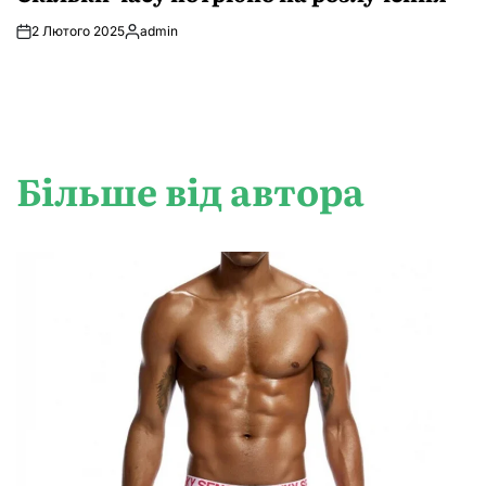
2 Лютого 2025
admin
Опубліковано
Більше від автора