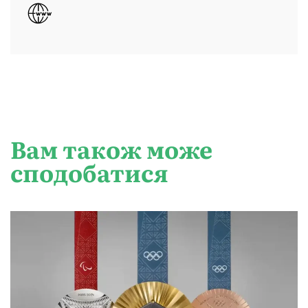
Вам також може
сподобатися