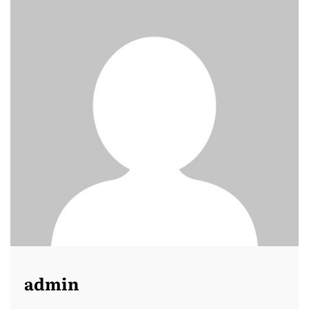
admin