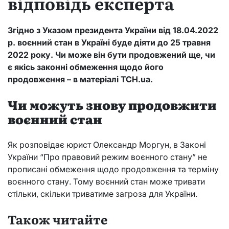
відповідь експерта
Згідно з Указом президента України від 18.04.2022
р. воєнний стан в Україні буде діяти до 25 травня
2022 року. Чи може він бути продовжений ще, чи
є якісь законні обмеження щодо його
продовження – в матеріалі ТСН.ua.
Чи можуть знову продовжити
воєнний стан
Як розповідає юрист Олександр Моргун, в Законі
України “Про правовий режим воєнного стану” не
прописані обмеження щодо продовження та терміну
воєнного стану. Тому воєнний стан може тривати
стільки, скільки триватиме загроза для України.
Також читайте