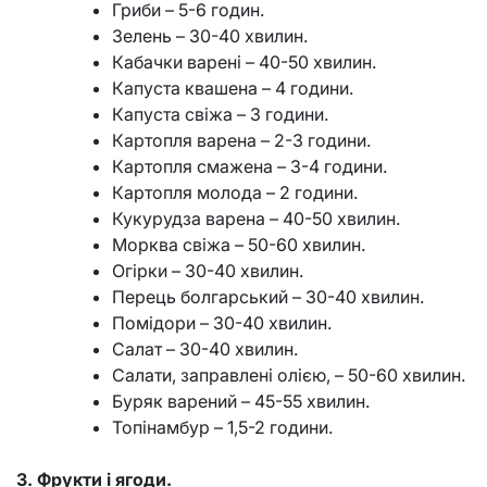
Гриби – 5-6 годин.
Зелень – 30-40 хвилин.
Кабачки варені – 40-50 хвилин.
Капуста квашена – 4 години.
Капуста свіжа – 3 години.
Картопля варена – 2-3 години.
Картопля смажена – 3-4 години.
Картопля молода – 2 години.
Кукурудза варена – 40-50 хвилин.
Морква свіжа – 50-60 хвилин.
Огірки – 30-40 хвилин.
Перець болгарський – 30-40 хвилин.
Помідори – 30-40 хвилин.
Салат – 30-40 хвилин.
Салати, заправлені олією, – 50-60 хвилин.
Буряк варений – 45-55 хвилин.
Топінамбур – 1,5-2 години.
3. Фрукти і ягоди.