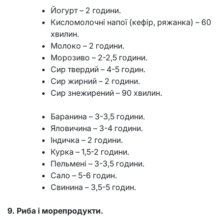
Йогурт – 2 години.
Кисломолочні напої (кефір, ряжанка) – 60
хвилин.
Молоко – 2 години.
Морозиво – 2-2,5 години.
Сир твердий – 4-5 годин.
Сир жирний – 2 години.
Сир знежирений – 90 хвилин.
Баранина – 3-3,5 години.
Яловичина – 3-4 години.
Індичка – 2 години.
Курка – 1,5-2 години.
Пельмені – 3-3,5 години.
Сало – 5-6 годин.
Свинина – 3,5-5 годин.
9. Риба і морепродукти.