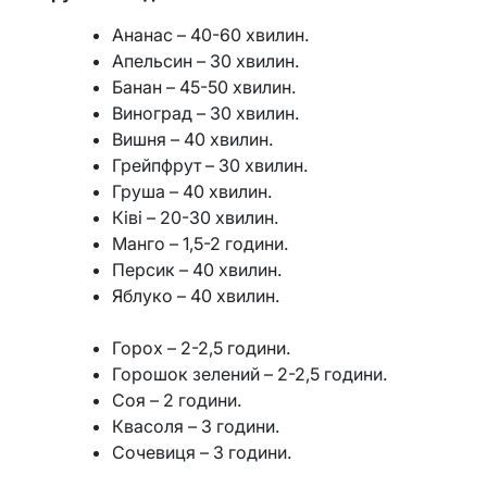
Ананас – 40-60 хвилин.
Апельсин – 30 хвилин.
Банан – 45-50 хвилин.
Виноград – 30 хвилин.
Вишня – 40 хвилин.
Грейпфрут – 30 хвилин.
Груша – 40 хвилин.
Ківі – 20-30 хвилин.
Манго – 1,5-2 години.
Персик – 40 хвилин.
Яблуко – 40 хвилин.
Горох – 2-2,5 години.
Горошок зелений – 2-2,5 години.
Соя – 2 години.
Квасоля – 3 години.
Сочевиця – 3 години.