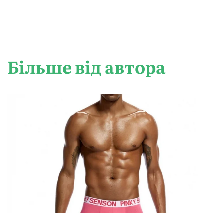
Більше від автора