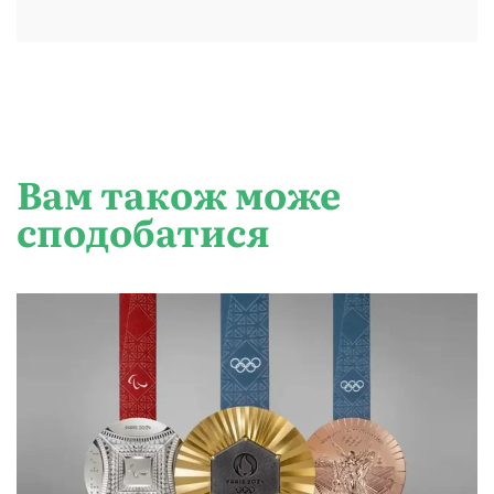
Вам також може
сподобатися