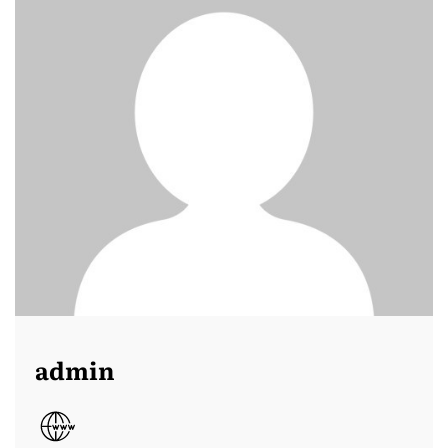
admin