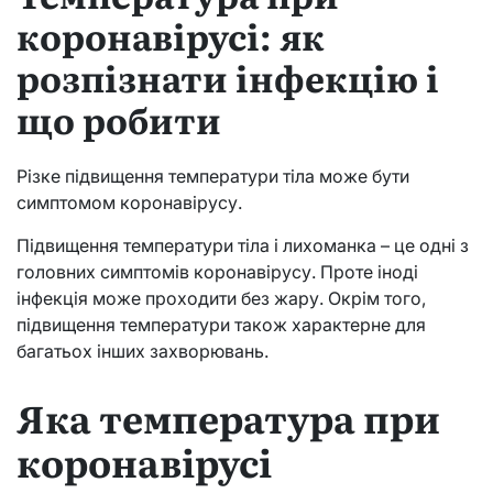
коронавірусі: як
розпізнати інфекцію і
що робити
Різке підвищення температури тіла може бути
симптомом коронавірусу.
Підвищення температури тіла і лихоманка – це одні з
головних симптомів коронавірусу. Проте іноді
інфекція може проходити без жару. Окрім того,
підвищення температури також характерне для
багатьох інших захворювань.
Яка температура при
коронавірусі