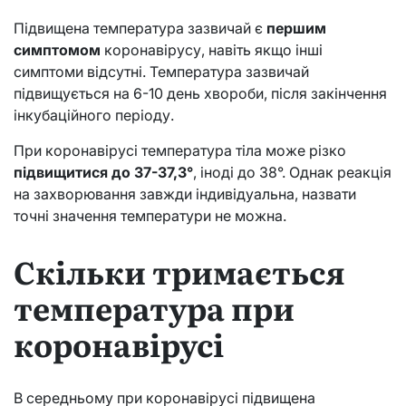
Підвищена температура зазвичай є
першим
симптомом
коронавірусу, навіть якщо інші
симптоми відсутні. Температура зазвичай
підвищується на 6-10 день хвороби, після закінчення
інкубаційного періоду.
При коронавірусі температура тіла може різко
підвищитися до 37-37,3°
, іноді до 38°. Однак реакція
на захворювання завжди індивідуальна, назвати
точні значення температури не можна.
Скільки тримається
температура при
коронавірусі
В середньому при коронавірусі підвищена