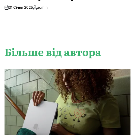
31 Січня 2025
admin
Опубліковано
Більше від автора