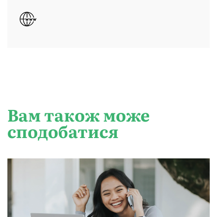
Вам також може
сподобатися