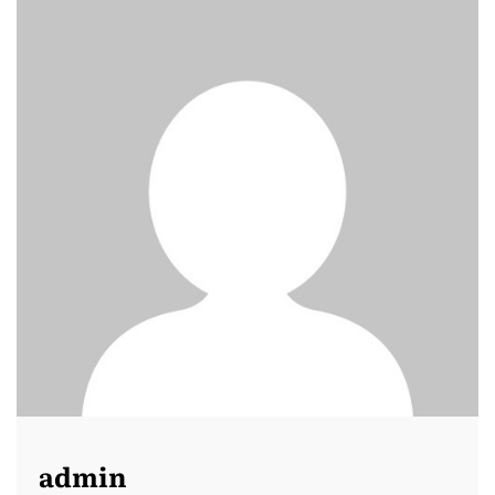
admin