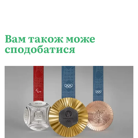
Вам також може
сподобатися