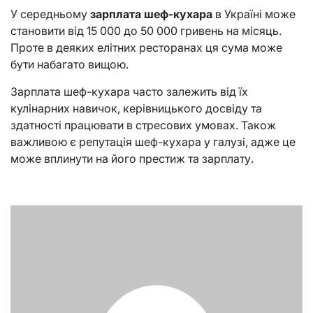
У середньому
зарплата шеф-кухара
в Україні може
становити від 15 000 до 50 000 гривень на місяць.
Проте в деяких елітних ресторанах ця сума може
бути набагато вищою.
Зарплата шеф-кухара часто залежить від їх
кулінарних навичок, керівницького досвіду та
здатності працювати в стресових умовах. Також
важливою є репутація шеф-кухара у галузі, адже це
може вплинути на його престиж та зарплату.