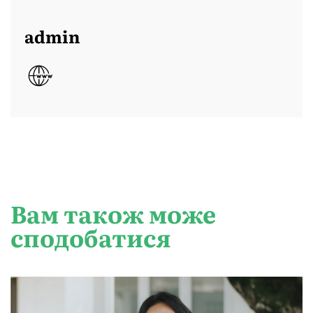
admin
Вам також може
сподобатися