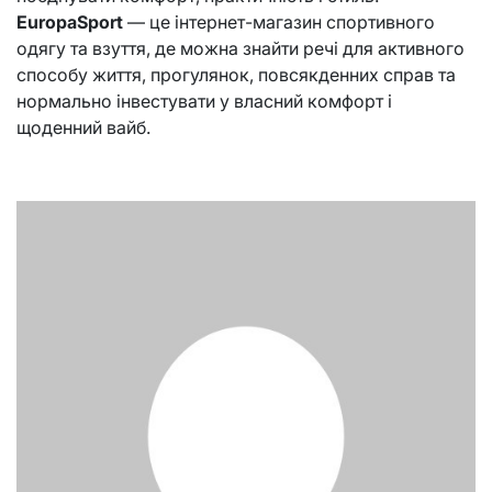
EuropaSport
— це інтернет-магазин спортивного
одягу та взуття, де можна знайти речі для активного
способу життя, прогулянок, повсякденних справ та
нормально інвестувати у власний комфорт і
щоденний вайб.