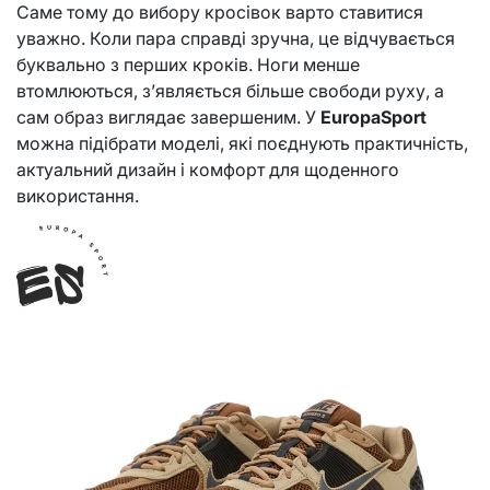
Саме тому до вибору кросівок варто ставитися
уважно. Коли пара справді зручна, це відчувається
буквально з перших кроків. Ноги менше
втомлюються, з’являється більше свободи руху, а
сам образ виглядає завершеним. У
EuropaSport
можна підібрати моделі, які поєднують практичність,
актуальний дизайн і комфорт для щоденного
використання.