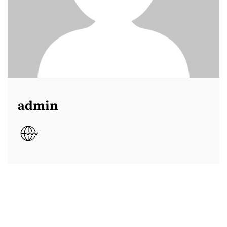
admin