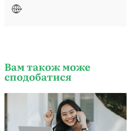
Вам також може
сподобатися