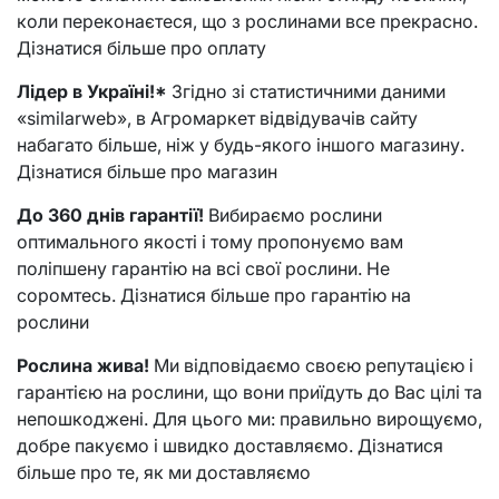
коли переконаєтеся, що з рослинами все прекрасно.
Дізнатися більше про оплату
Лідер в Україні!*
Згідно зі статистичними даними
«similarweb», в Агромаркет відвідувачів сайту
набагато більше, ніж у будь-якого іншого магазину.
Дізнатися більше про магазин
До 360 днів гарантії!
Вибираємо рослини
оптимального якості і тому пропонуємо вам
поліпшену гарантію на всі свої рослини. Не
соромтесь. Дізнатися більше про гарантію на
рослини
Рослина жива!
Ми відповідаємо своєю репутацією і
гарантією на рослини, що вони приїдуть до Вас цілі та
непошкоджені. Для цього ми: правильно вирощуємо,
добре пакуємо і швидко доставляємо. Дізнатися
більше про те, як ми доставляємо