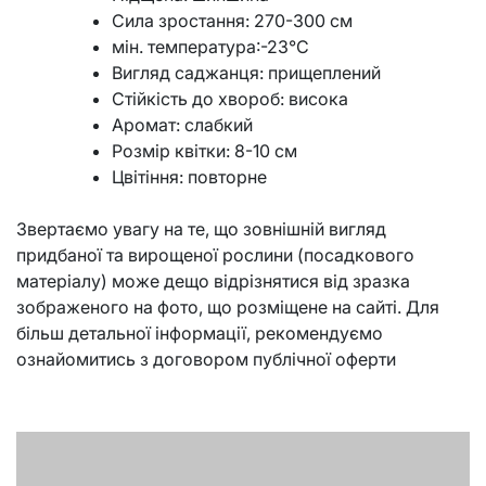
Сила зростання: 270-300 см
мін. температура:-23°C
Вигляд саджанця: прищеплений
Стійкість до хвороб: висока
Аромат: слабкий
Розмір квітки: 8-10 см
Цвітіння: повторне
Звертаємо увагу на те, що зовнішній вигляд
придбаної та вирощеної рослини (посадкового
матеріалу) може дещо відрізнятися від зразка
зображеного на фото, що розміщене на сайті. Для
більш детальної інформації, рекомендуємо
ознайомитись з договором публічної оферти