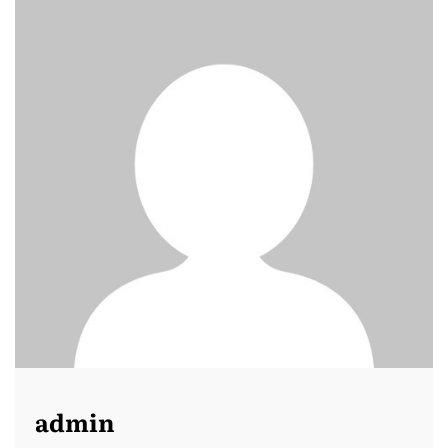
admin