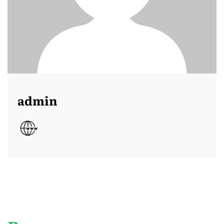
admin