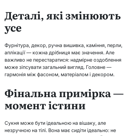
Деталі, які змінюють
усе
Фурнітура, декор, ручна вишивка, каміння, перли,
аплікації — кожна дрібниця має значення. Але
важливо не перестаратися: надмірне оздоблення
може зіпсувати загальний вигляд. Головне —
гармонія між фасоном, матеріалом і декором.
Фінальна примірка —
момент істини
Сукня може бути ідеальною на вішаку, але
незручною на тілі. Вона має сидіти ідеально: не