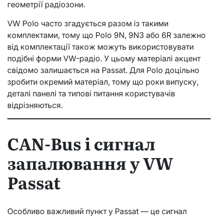
геометрії радіозони.
VW Polo часто згадується разом із такими
комплектами, тому що Polo 9N, 9N3 або 6R залежно
від комплектації також можуть використовувати
подібні форми VW-радіо. У цьому матеріалі акцент
свідомо залишається на Passat. Для Polo доцільно
зробити окремий матеріал, тому що роки випуску,
деталі панелі та типові питання користувачів
відрізняються.
CAN-Bus і сигнал
запалювання у VW
Passat
Особливо важливий пункт у Passat — це сигнал