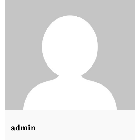
admin