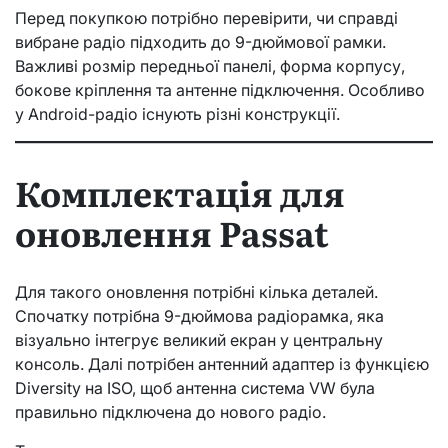
Перед покупкою потрібно перевірити, чи справді
вибране радіо підходить до 9-дюймової рамки.
Важливі розмір передньої панелі, форма корпусу,
бокове кріплення та антенне підключення. Особливо
у Android-радіо існують різні конструкції.
Комплектація для
оновлення Passat
Для такого оновлення потрібні кілька деталей.
Спочатку потрібна 9-дюймова радіорамка, яка
візуально інтегрує великий екран у центральну
консоль. Далі потрібен антенний адаптер із функцією
Diversity на ISO, щоб антенна система VW була
правильно підключена до нового радіо.