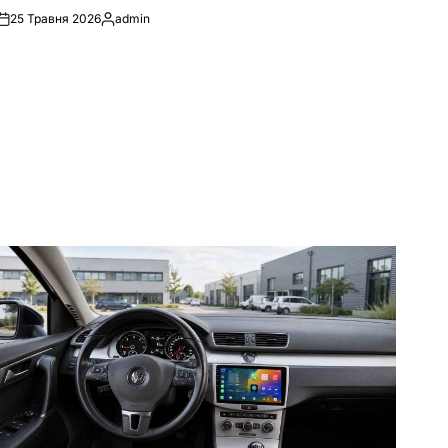
25 Травня 2026
admin
Опубліковано