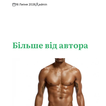
16 Липня 2026
admin
Опубліковано
Більше від автора