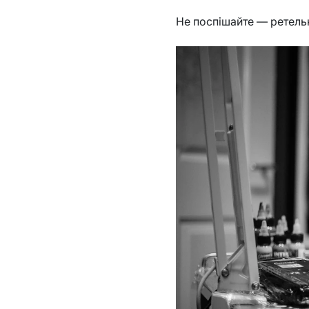
Не поспішайте — ретель