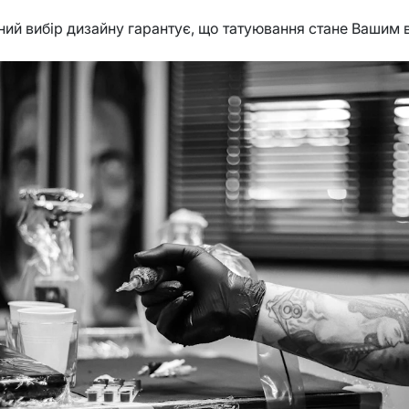
ний вибір дизайну гарантує, що татуювання стане Вашим