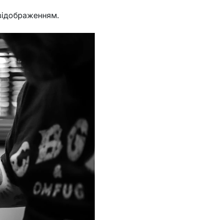
 відображенням.