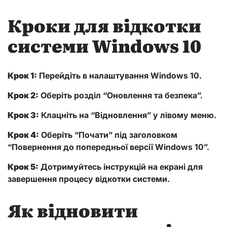
Кроки для відкотки
системи Windows 10
Крок 1:
Перейдіть в налаштування Windows 10.
Крок 2:
Оберіть розділ “Оновлення та безпека”.
Крок 3:
Клацніть на “Відновлення” у лівому меню.
Крок 4:
Оберіть “Почати” під заголовком
“Повернення до попередньої версії Windows 10”.
Крок 5:
Дотримуйтесь інструкцій на екрані для
завершення процесу відкотки системи.
Як відновити