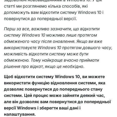
статті ми розглянемо кілька способів, які
допоможуть вам відкотити систему Windows 10 і
повернутися до попередньої версії.
Перш за все, важливо зазначити, що відкотити
систему Windows 10 можливо лише протягом
обмеженого часу після оновлення. Якщо ви вже
використовуєте Windows 10 протягом довшого часу,
можливість відкотити систему може бути
обмеженою. Тому найкраще вчасно приймати
рішення про відкат, якщо це необхідно.
Щоб відкотити систему Windows 10, ви можете
використати функцію відновлення системи, яка
дозволяє повернутися до попереднього стану
системи. Цей процес може зайняти деякий час,
але він дозволяє вам повернутися до попередньої
версії Windows і зберегти ваші дані і
налаштування.