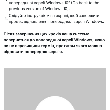
попередньої версії Windows 10” (Go back to the
previous version of Windows 10).
Слідуйте інструкціям на екрані, щоб завершити
4.
процес відновлення попередньої версії Windows.
Після завершення цих кроків ваша система
повернеться до попередньої версії Windows, якщо
ви не перевищили термін, протягом якого можна
відновити попередню версію.