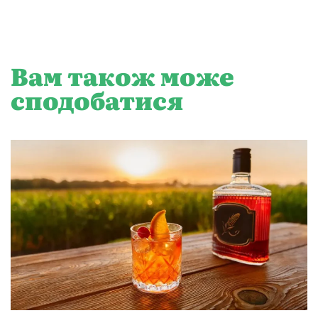
Вам також може
сподобатися