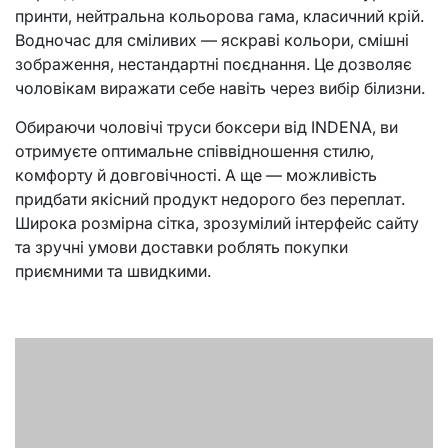
принти, нейтральна кольорова гама, класичний крій.
Водночас для сміливих — яскраві кольори, смішні
зображення, нестандартні поєднання. Це дозволяє
чоловікам виражати себе навіть через вибір білизни.
Обираючи чоловічі труси боксери від INDENA, ви
отримуєте оптимальне співвідношення стилю,
комфорту й довговічності. А ще — можливість
придбати якісний продукт недорого без переплат.
Широка розмірна сітка, зрозумілий інтерфейс сайту
та зручні умови доставки роблять покупки
приємними та швидкими.