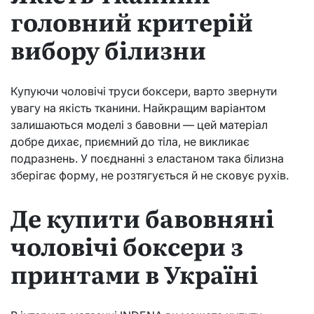
головний критерій
вибору білизни
Купуючи чоловічі труси боксери, варто звернути
увагу на якість тканини. Найкращим варіантом
залишаються моделі з бавовни — цей матеріал
добре дихає, приємний до тіла, не викликає
подразнень. У поєднанні з еластаном така білизна
зберігає форму, не розтягується й не сковує рухів.
Де купити бавовняні
чоловічі боксери з
принтами в Україні