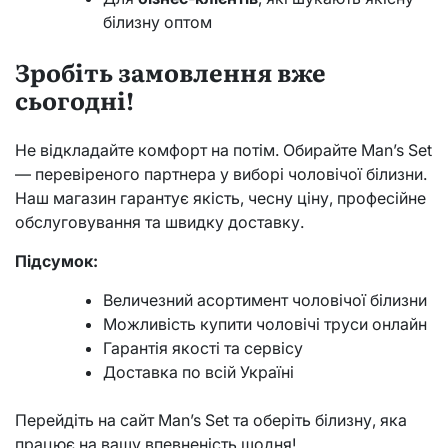
білизну оптом
Зробіть замовлення вже
сьогодні!
Не відкладайте комфорт на потім. Обирайте Man’s Set
— перевіреного партнера у виборі чоловічої білизни.
Наш магазин гарантує якість, чесну ціну, професійне
обслуговування та швидку доставку.
Підсумок:
Величезний асортимент чоловічої білизни
Можливість купити чоловічі труси онлайн
Гарантія якості та сервісу
Доставка по всій Україні
Перейдіть на сайт Man’s Set та оберіть білизну, яка
працює на вашу впевненість щодня!