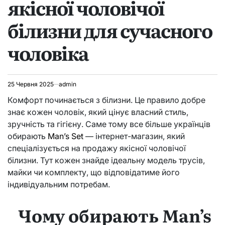
якісної чоловічої
білизни для сучасного
чоловіка
25 Червня 2025
admin
Комфорт починається з білизни. Це правило добре
знає кожен чоловік, який цінує власний стиль,
зручність та гігієну. Саме тому все більше українців
обирають
Man’s Set
— інтернет-магазин, який
спеціалізується на продажу якісної чоловічої
білизни. Тут кожен знайде ідеальну модель трусів,
майки чи комплекту, що відповідатиме його
індивідуальним потребам.
Чому обирають Man’s