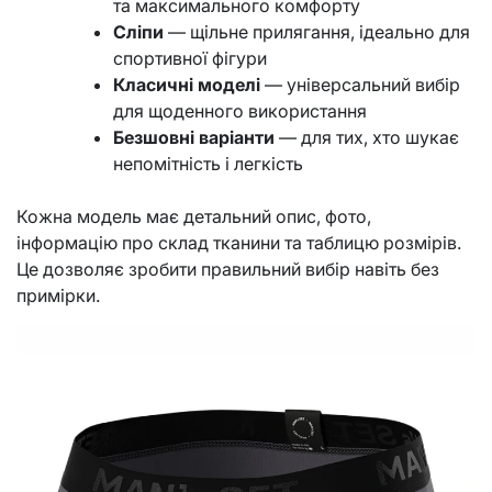
та максимального комфорту
Сліпи
— щільне прилягання, ідеально для
спортивної фігури
Класичні моделі
— універсальний вибір
для щоденного використання
Безшовні варіанти
— для тих, хто шукає
непомітність і легкість
Кожна модель має детальний опис, фото,
інформацію про склад тканини та таблицю розмірів.
Це дозволяє зробити правильний вибір навіть без
примірки.