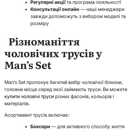
Регулярні акції
та програма лояльності
Консультації онлайн
— наші менеджери
завжди допоможуть з вибором моделі та
розміру
Різноманіття
чоловічих трусів у
Man’s Set
Man’s Set пропонує багатий вибір чоловічої білизни,
головне місце серед якої займають труси. Ви можете
купити чоловічі труси
різних фасонів, кольорів і
матеріалів.
Асортимент трусів включає:
Боксери
— для активного способу життя