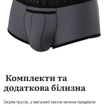
Комплекти та
додаткова білизна
Окрім трусів, у магазині також можна придбати: