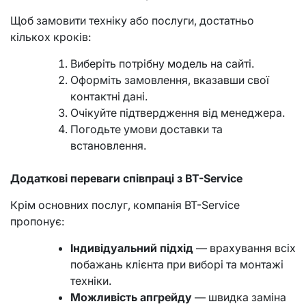
Щоб замовити техніку або послуги, достатньо
кількох кроків:
Виберіть потрібну модель на сайті.
Оформіть замовлення, вказавши свої
контактні дані.
Очікуйте підтвердження від менеджера.
Погодьте умови доставки та
встановлення.
Додаткові переваги співпраці з BT-Service
Крім основних послуг, компанія BT-Service
пропонує:
Індивідуальний підхід
— врахування всіх
побажань клієнта при виборі та монтажі
техніки.
Можливість апгрейду
— швидка заміна