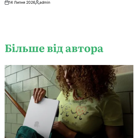
14 Липня 2026
admin
Опубліковано
Більше від автора