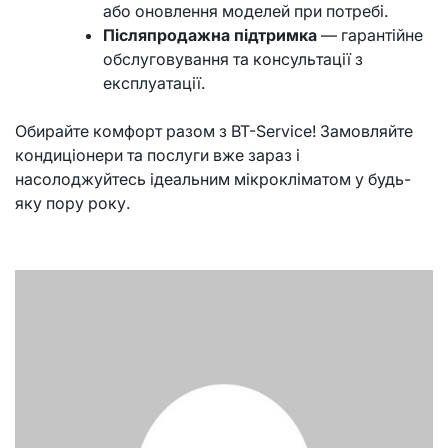
або оновлення моделей при потребі.
Післяпродажна підтримка
— гарантійне
обслуговування та консультації з
експлуатації.
Обирайте комфорт разом з BT-Service! Замовляйте
кондиціонери та послуги вже зараз і
насолоджуйтесь ідеальним мікрокліматом у будь-
яку пору року.