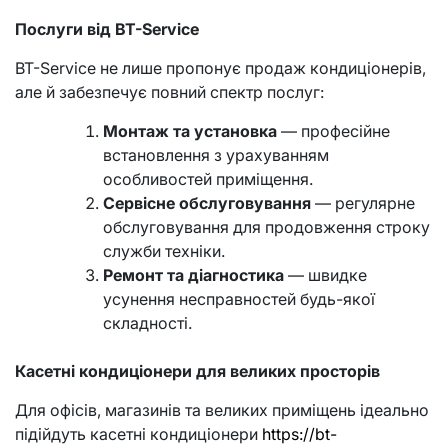
Послуги від BT-Service
BT-Service не лише пропонує продаж кондиціонерів,
але й забезпечує повний спектр послуг:
Монтаж та установка
— професійне
встановлення з урахуванням
особливостей приміщення.
Сервісне обслуговування
— регулярне
обслуговування для продовження строку
служби техніки.
Ремонт та діагностика
— швидке
усунення несправностей будь-якої
складності.
Касетні кондиціонери для великих просторів
Для офісів, магазинів та великих приміщень ідеально
підійдуть касетні кондиціонери
https://bt-