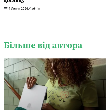
14 Липня 2026
admin
Опубліковано
Більше від автора