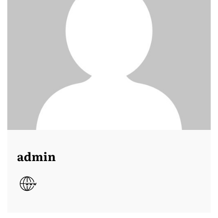
admin