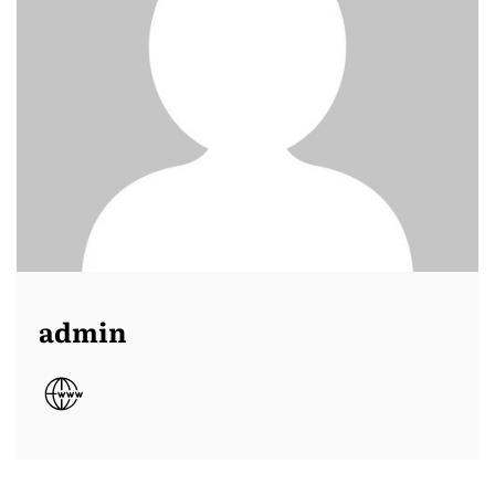
admin