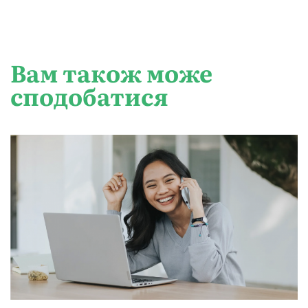
Вам також може
сподобатися