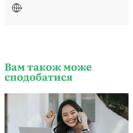
Вам також може
сподобатися