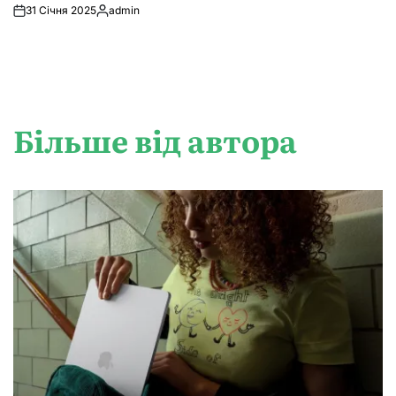
31 Січня 2025
admin
Опубліковано
Більше від автора