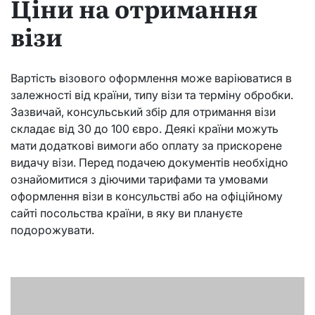
Ціни на отримання
візи
Вартість візового оформлення може варіюватися в
залежності від країни, типу візи та терміну обробки.
Зазвичай, консульський збір для отримання візи
складає від 30 до 100 євро. Деякі країни можуть
мати додаткові вимоги або оплату за прискорене
видачу візи. Перед подачею документів необхідно
ознайомитися з діючими тарифами та умовами
оформлення візи в консульстві або на офіційному
сайті посольства країни, в яку ви плануєте
подорожувати.