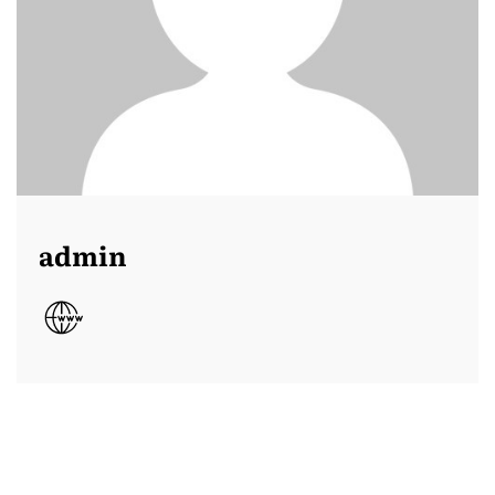
admin