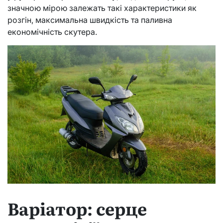
значною мірою залежать такі характеристики як
розгін, максимальна швидкість та паливна
економічність скутера.
Варіатор: серце