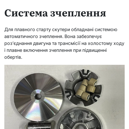
Система зчеплення
Для плавного старту скутери обладнані системою
автоматичного зчеплення. Вона забезпечує
роз’єднання двигуна та трансмісії на холостому ходу
і плавне включення зчеплення при підвищенні
обертів.