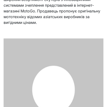
системами зчеплення представлений в інтернет-
магазині MotoGo. Продавець пропонує оригінальну
мототехніку відомих азіатських виробників за
вигідними цінами.