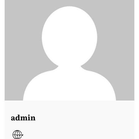
admin