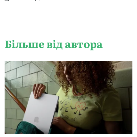
Опубліковано
Більше від автора