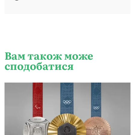
Вам також може
сподобатися