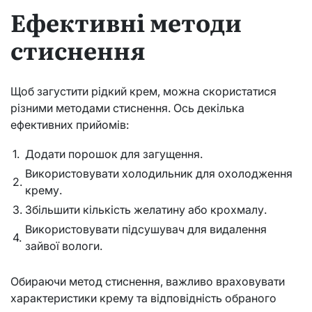
Ефективні методи
стиснення
Щоб загустити рідкий крем, можна скористатися
різними методами стиснення. Ось декілька
ефективних прийомів:
1.
Додати порошок для загущення.
Використовувати холодильник для охолодження
2.
крему.
3.
Збільшити кількість желатину або крохмалу.
Використовувати підсушувач для видалення
4.
зайвої вологи.
Обираючи метод стиснення, важливо враховувати
характеристики крему та відповідність обраного