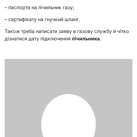
– паспорта на лічильник газу;
– сертифікату на гнучкий шланг.
Також треба написати заяву в газову службу й чітко
дізнатися дату підключення
лічильника
.