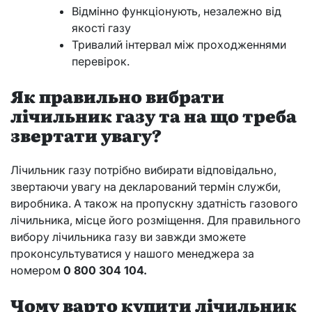
Відмінно функціонують, незалежно від
якості газу
Тривалий інтервал між проходженнями
перевірок.
Як правильно вибрати
лічильник газу та на що треба
звертати увагу?
Лічильник газу потрібно вибирати відповідально,
звертаючи увагу на декларований термін служби,
виробника. А також на пропускну здатність газового
лічильника, місце його розміщення. Для правильного
вибору лічильника газу ви завжди зможете
проконсультуватися у нашого менеджера за
номером
0 800 304 104.
Чому варто купити лічильник