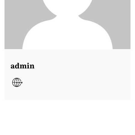
admin